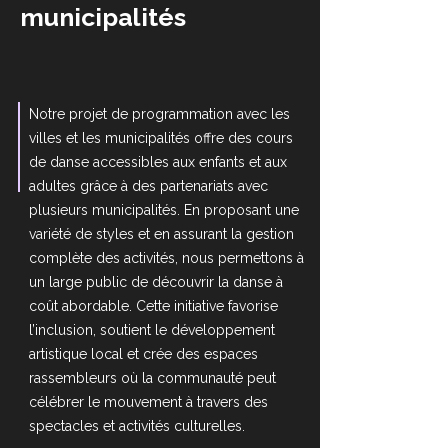
municipalités
Notre projet de programmation avec les
villes et les municipalités offre des cours
de danse accessibles aux enfants et aux
adultes grâce à des partenariats avec
plusieurs municipalités. En proposant une
variété de styles et en assurant la gestion
complète des activités, nous permettons à
un large public de découvrir la danse à
coût abordable. Cette initiative favorise
l’inclusion, soutient le développement
artistique local et crée des espaces
rassembleurs où la communauté peut
célébrer le mouvement à travers des
spectacles et activités culturelles.