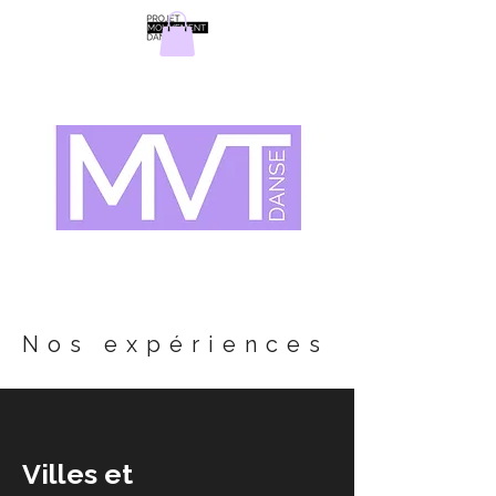
Projet Mouvement Danse
Nos expériences
Villes et