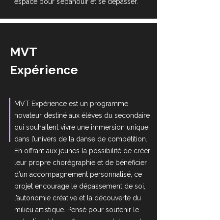
espace pour s’épanouir et se dépasser.
MVT
Expérience
MVT Expérience est un programme
novateur destiné aux élèves du secondaire
qui souhaitent vivre une immersion unique
dans l’univers de la danse de compétition.
En offrant aux jeunes la possibilité de créer
leur propre chorégraphie et de bénéficier
d’un accompagnement personnalisé, ce
projet encourage le dépassement de soi,
l’autonomie créative et la découverte du
milieu artistique. Pensé pour soutenir le