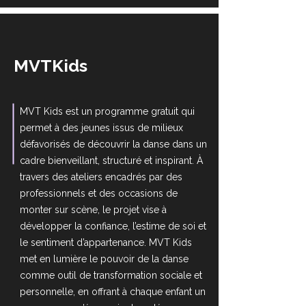
MVTKids
MVT Kids est un programme gratuit qui
permet à des jeunes issus de milieux
défavorisés de découvrir la danse dans un
cadre bienveillant, structuré et inspirant. À
travers des ateliers encadrés par des
professionnels et des occasions de
monter sur scène, le projet vise à
développer la confiance, l’estime de soi et
le sentiment d’appartenance. MVT Kids
met en lumière le pouvoir de la danse
comme outil de transformation sociale et
personnelle, en offrant à chaque enfant un